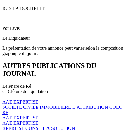
RCS LA ROCHELLE
Pour avis,
Le Liquidateur
La présentation de votre annonce peut varier selon la composition
graphique du journal
AUTRES PUBLICATIONS DU
JOURNAL
Le Phare de Ré
en Clôture de liquidation
AAE EXPERTISE
SOCIETE CIVILE IMMOBILIERE D'ATTRIBUTION COLO
RE
AAE EXPERTISE
AAE EXPERTISE
XPERTISE CONSEIL & SOLUTION