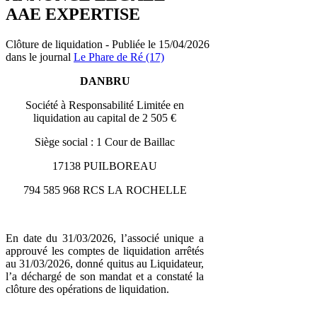
AAE EXPERTISE
Clôture de liquidation - Publiée le 15/04/2026
dans le journal
Le Phare de Ré (17)
DANBRU
Société à Responsabilité Limitée en
liquidation au capital de 2 505 €
Siège social : 1 Cour de Baillac
17138 PUILBOREAU
794 585 968 RCS LA ROCHELLE
En date du 31/03/2026, l’associé unique a
approuvé les comptes de liquidation arrêtés
au 31/03/2026, donné quitus au Liquidateur,
l’a déchargé de son mandat et a constaté la
clôture des opérations de liquidation.