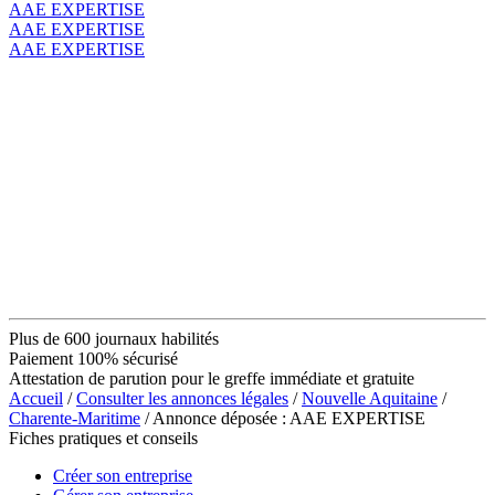
AAE EXPERTISE
AAE EXPERTISE
AAE EXPERTISE
Plus de 600 journaux habilités
Paiement 100% sécurisé
Attestation de parution pour le greffe immédiate et gratuite
Accueil
/
Consulter les annonces légales
/
Nouvelle Aquitaine
/
Charente-Maritime
/ Annonce déposée : AAE EXPERTISE
Fiches pratiques et conseils
Créer son entreprise