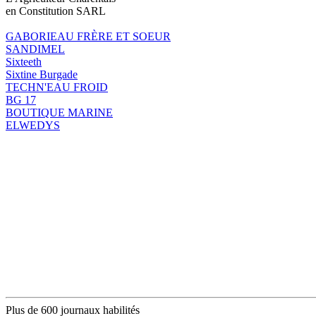
en Constitution SARL
GABORIEAU FRÈRE ET SOEUR
SANDIMEL
Sixteeth
Sixtine Burgade
TECHN'EAU FROID
BG 17
BOUTIQUE MARINE
ELWEDYS
Plus de 600 journaux habilités