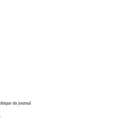
phique du journal
L