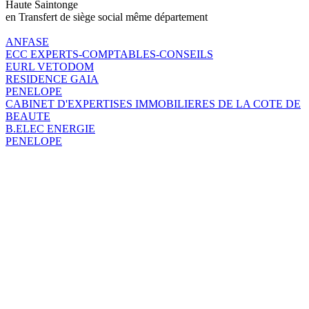
Haute Saintonge
en Transfert de siège social même département
ANFASE
ECC EXPERTS-COMPTABLES-CONSEILS
EURL VETODOM
RESIDENCE GAIA
PENELOPE
CABINET D'EXPERTISES IMMOBILIERES DE LA COTE DE
BEAUTE
B.ELEC ENERGIE
PENELOPE