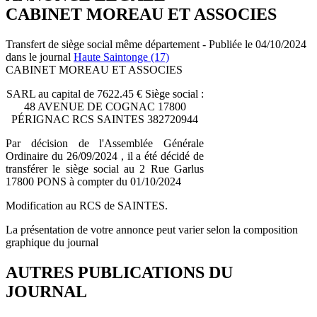
CABINET MOREAU ET ASSOCIES
Transfert de siège social même département - Publiée le 04/10/2024
dans le journal
Haute Saintonge (17)
CABINET MOREAU ET ASSOCIES
SARL au capital de 7622.45 € Siège social :
48 AVENUE DE COGNAC 17800
PÉRIGNAC RCS SAINTES 382720944
Par décision de l'Assemblée Générale
Ordinaire du 26/09/2024 , il a été décidé de
transférer le siège social au 2 Rue Garlus
17800 PONS à compter du 01/10/2024
Modification au RCS de SAINTES.
La présentation de votre annonce peut varier selon la composition
graphique du journal
AUTRES PUBLICATIONS DU
JOURNAL