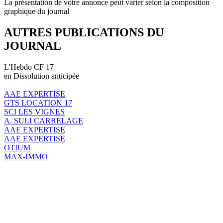
La présentation de votre annonce peut varier selon la composition
graphique du journal
AUTRES PUBLICATIONS DU
JOURNAL
L'Hebdo CF 17
en Dissolution anticipée
AAE EXPERTISE
GTS LOCATION 17
SCI LES VIGNES
A. SULI CARRELAGE
AAE EXPERTISE
AAE EXPERTISE
OTIUM
MAX-IMMO