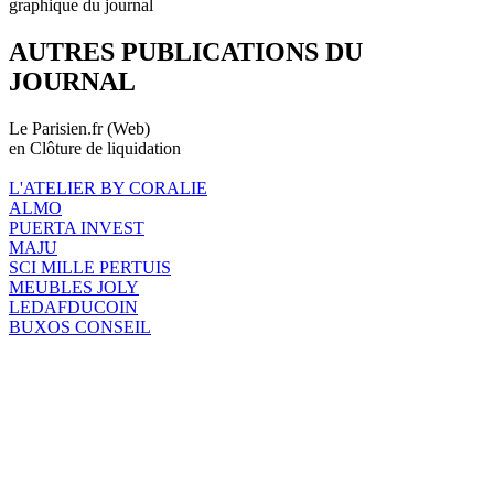
graphique du journal
AUTRES PUBLICATIONS DU
JOURNAL
Le Parisien.fr (Web)
en Clôture de liquidation
L'ATELIER BY CORALIE
ALMO
PUERTA INVEST
MAJU
SCI MILLE PERTUIS
MEUBLES JOLY
LEDAFDUCOIN
BUXOS CONSEIL