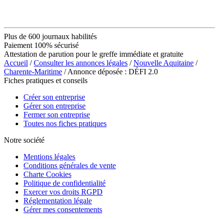
Plus de 600 journaux habilités
Paiement 100% sécurisé
Attestation de parution pour le greffe immédiate et gratuite
Accueil
/
Consulter les annonces légales
/
Nouvelle Aquitaine
/
Charente-Maritime
/ Annonce déposée : DÉFI 2.0
Fiches pratiques et conseils
Créer son entreprise
Gérer son entreprise
Fermer son entreprise
Toutes nos fiches pratiques
Notre société
Mentions légales
Conditions générales de vente
Charte Cookies
Politique de confidentialité
Exercer vos droits RGPD
Réglementation légale
Gérer mes consentements