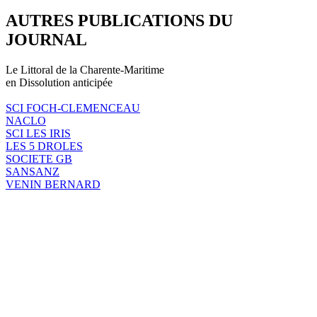
AUTRES PUBLICATIONS DU
JOURNAL
Le Littoral de la Charente-Maritime
en Dissolution anticipée
SCI FOCH-CLEMENCEAU
NACLO
SCI LES IRIS
LES 5 DROLES
SOCIETE GB
SANSANZ
VENIN BERNARD