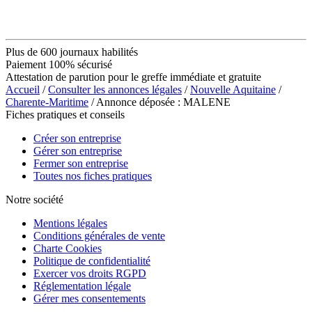
Plus de 600 journaux habilités
Paiement 100% sécurisé
Attestation de parution pour le greffe immédiate et gratuite
Accueil
/
Consulter les annonces légales
/
Nouvelle Aquitaine
/
Charente-Maritime
/ Annonce déposée : MALENE
Fiches pratiques et conseils
Créer son entreprise
Gérer son entreprise
Fermer son entreprise
Toutes nos fiches pratiques
Notre société
Mentions légales
Conditions générales de vente
Charte Cookies
Politique de confidentialité
Exercer vos droits RGPD
Réglementation légale
Gérer mes consentements