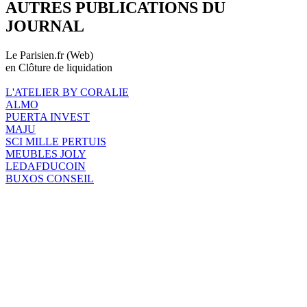
AUTRES PUBLICATIONS DU
JOURNAL
Le Parisien.fr (Web)
en Clôture de liquidation
L'ATELIER BY CORALIE
ALMO
PUERTA INVEST
MAJU
SCI MILLE PERTUIS
MEUBLES JOLY
LEDAFDUCOIN
BUXOS CONSEIL