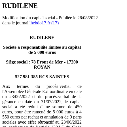
RUDILENE
Modification du capital social - Publiée le 26/08/2022
dans le journal
lhebdo17.fr (17)
RUDILENE
Société à responsabilité limitée au capital
de 5 000 euros
Siège social : 78 Front de Mer - 17200
ROYAN
527 981 385 RCS SAINTES
Aux termes du procès-verbal de
l'Assemblée Générale Extraordinaire en date
du 23/06/2022 et du procès-verbal de la
gérance en date du 31/07/2022, le capital
social a été réduit d'une somme de 450
euros, pour être ramené de 5 000 euros à 4
550 euros par rachat et annulation de 9 parts
sociales avec effet rétroactif au 23/06/2022