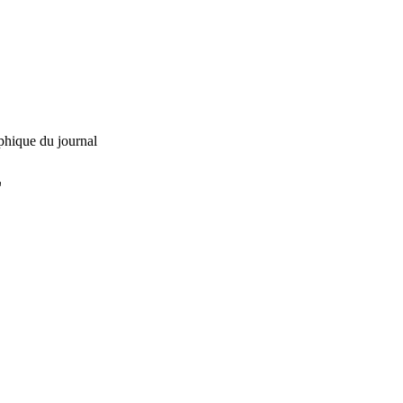
phique du journal
L