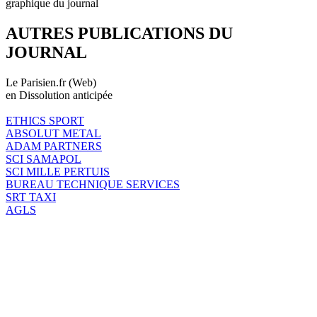
graphique du journal
AUTRES PUBLICATIONS DU
JOURNAL
Le Parisien.fr (Web)
en Dissolution anticipée
ETHICS SPORT
ABSOLUT METAL
ADAM PARTNERS
SCI SAMAPOL
SCI MILLE PERTUIS
BUREAU TECHNIQUE SERVICES
SRT TAXI
AGLS