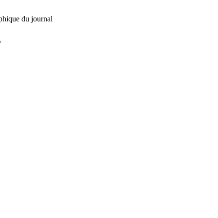
phique du journal
L