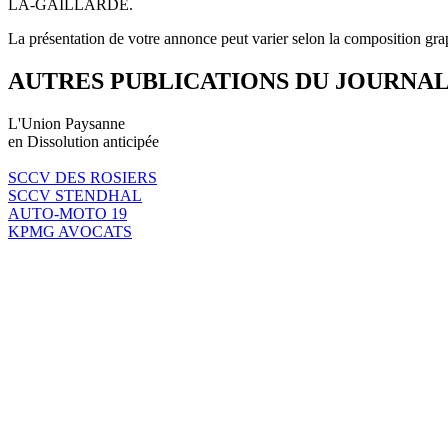
LA-GAILLARDE.
La présentation de votre annonce peut varier selon la composition gra
AUTRES PUBLICATIONS DU JOURNA
L'Union Paysanne
en Dissolution anticipée
SCCV DES ROSIERS
SCCV STENDHAL
AUTO-MOTO 19
KPMG AVOCATS