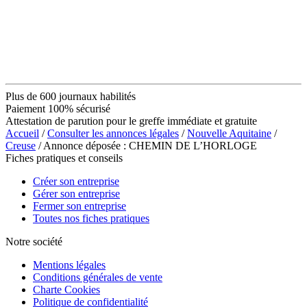
Plus de 600 journaux habilités
Paiement 100% sécurisé
Attestation de parution pour le greffe immédiate et gratuite
Accueil
/
Consulter les annonces légales
/
Nouvelle Aquitaine
/
Creuse
/ Annonce déposée : CHEMIN DE L’HORLOGE
Fiches pratiques et conseils
Créer son entreprise
Gérer son entreprise
Fermer son entreprise
Toutes nos fiches pratiques
Notre société
Mentions légales
Conditions générales de vente
Charte Cookies
Politique de confidentialité