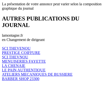
La présentation de votre annonce peut varier selon la composition
graphique du journal
AUTRES PUBLICATIONS DU
JOURNAL
lamontagne.fr
en Changement de dirigeant
SCI THEVENOU
PRESTIGE COIFFURE
SCI THEVNOU
MENUISERIES FAYETTE
LA CHENAIE
LE PAIN AUTHENTIQUE
ATELIERS MECANIQUES DE BUSSIERE
BARBER SHOP 23300