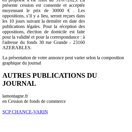
présente cession est consentie et acceptée
moyennant le prix de 30000 € . Les
oppositions, s’il y a lieu, seront reçues dans
les 10 jours suivant la dernière en date des
publications légales. Pour la réception des
oppositions, élection de domicile est faite
pour la validité et pour la correspondance : à
l'adresse du fonds 30 rue Grande - 23160
AZERABLES.
La présentation de votre annonce peut varier selon la composition
graphique du journal
AUTRES PUBLICATIONS DU
JOURNAL
lamontagne.fr
en Cession de fonds de commerce
SCP CHANCE-VARIN