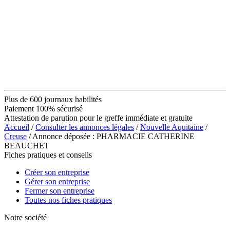
Plus de 600 journaux habilités
Paiement 100% sécurisé
Attestation de parution pour le greffe immédiate et gratuite
Accueil
/
Consulter les annonces légales
/
Nouvelle Aquitaine
/
Creuse
/ Annonce déposée : PHARMACIE CATHERINE
BEAUCHET
Fiches pratiques et conseils
Créer son entreprise
Gérer son entreprise
Fermer son entreprise
Toutes nos fiches pratiques
Notre société