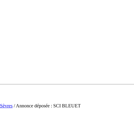
Sèvres
/ Annonce déposée : SCI BLEUET