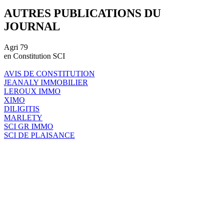
AUTRES PUBLICATIONS DU
JOURNAL
Agri 79
en Constitution SCI
AVIS DE CONSTITUTION
JEANALY IMMOBILIER
LEROUX IMMO
XIMO
DILIGITIS
MARLETY
SCI GR IMMO
SCI DE PLAISANCE