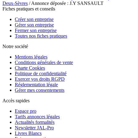
Deux-Sèvres
/ Annonce déposée : J.Y SANSAULT
Fiches pratiques et conseils
Créer son entreprise
Gérer son entreprise
Fermer son entreprise
Toutes nos fiches pratiques
Notre société
Mentions légales
Conditions générales de vente
Charte Cookies
Politique de confidentialité
Exercer vos droits RGPD
Réglementation légale
Gérer mes consentements
Accès rapides
Espace pro
Tarifs annonces légales
Actualités formalités
Newsletter JAL-Pro
Livres Blancs