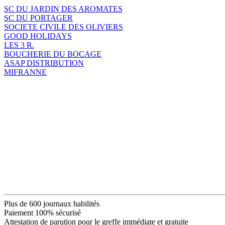
SC DU JARDIN DES AROMATES
SC DU PORTAGER
SOCIETE CIVILE DES OLIVIERS
GOOD HOLIDAYS
LES 3 R.
BOUCHERIE DU BOCAGE
ASAP DISTRIBUTION
MIFRANNE
Plus de 600 journaux habilités
Paiement 100% sécurisé
Attestation de parution pour le greffe immédiate et gratuite