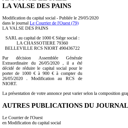
LA VALSE DES PAINS
Modification du capital social - Publiée le 29/05/2020
dans le journal
Le Courrier de l'Ouest (79)
LA VALSE DES PAINS
SARL au capital de 1000 € Siège social :
LA CHASSOTIERE 79360
BELLEVILLE RCS NIORT 490436722
Par décision Assemblée Générale
Extraordinaire du 26/05/2020 , il a été
décidé de réduire le capital social pour le
porter de 1000 € à 900 € à compter du
26/05/2020 . Modification au RCS de
NIORT.
La présentation de votre annonce peut varier selon la composition gra
AUTRES PUBLICATIONS DU JOURNA
Le Courrier de l'Ouest
en Modification du capital social