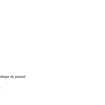
phique du journal
L