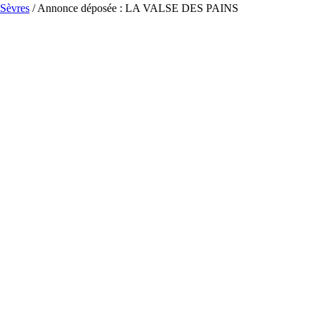
Sèvres
/ Annonce déposée : LA VALSE DES PAINS