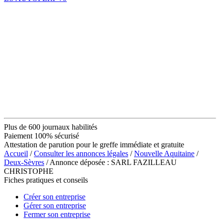
Plus de 600 journaux habilités
Paiement 100% sécurisé
Attestation de parution pour le greffe immédiate et gratuite
Accueil
/
Consulter les annonces légales
/
Nouvelle Aquitaine
/
Deux-Sèvres
/ Annonce déposée : SARL FAZILLEAU
CHRISTOPHE
Fiches pratiques et conseils
Créer son entreprise
Gérer son entreprise
Fermer son entreprise