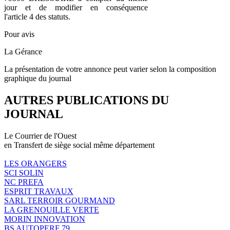
jour et de modifier en conséquence
l'article 4 des statuts.
Pour avis
La Gérance
La présentation de votre annonce peut varier selon la composition
graphique du journal
AUTRES PUBLICATIONS DU
JOURNAL
Le Courrier de l'Ouest
en Transfert de siège social même département
LES ORANGERS
SCI SOLIN
NC PREFA
ESPRIT TRAVAUX
SARL TERROIR GOURMAND
LA GRENOUILLE VERTE
MORIN INNOVATION
BS AUTOPERF 79