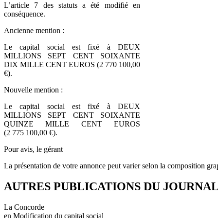
L’article 7 des statuts a été modifié en
conséquence.
Ancienne mention :
Le capital social est fixé à DEUX
MILLIONS SEPT CENT SOIXANTE
DIX MILLE CENT EUROS (2 770 100,00
€).
Nouvelle mention :
Le capital social est fixé à DEUX
MILLIONS SEPT CENT SOIXANTE
QUINZE MILLE CENT EUROS
(2 775 100,00 €).
Pour avis, le gérant
La présentation de votre annonce peut varier selon la composition gra
AUTRES PUBLICATIONS DU JOURNA
La Concorde
en Modification du capital social