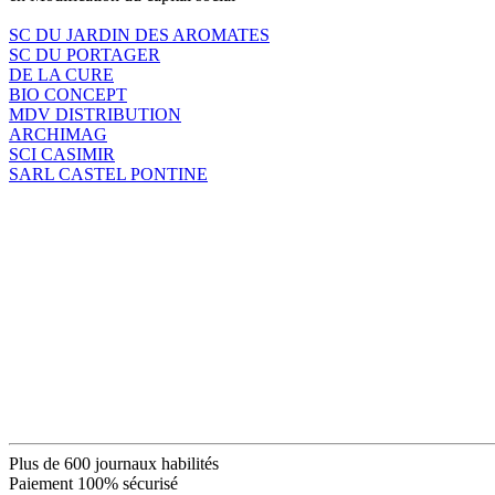
SC DU JARDIN DES AROMATES
SC DU PORTAGER
DE LA CURE
BIO CONCEPT
MDV DISTRIBUTION
ARCHIMAG
SCI CASIMIR
SARL CASTEL PONTINE
Plus de 600 journaux habilités
Paiement 100% sécurisé