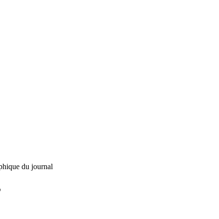
phique du journal
L