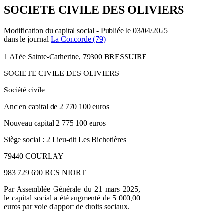
SOCIETE CIVILE DES OLIVIERS
Modification du capital social - Publiée le 03/04/2025
dans le journal
La Concorde (79)
1 Allée Sainte-Catherine, 79300 BRESSUIRE
SOCIETE CIVILE DES OLIVIERS
Société civile
Ancien capital de 2 770 100 euros
Nouveau capital 2 775 100 euros
Siège social : 2 Lieu-dit Les Bichotières
79440 COURLAY
983 729 690 RCS NIORT
Par Assemblée Générale du 21 mars 2025,
le capital social a été augmenté de 5 000,00
euros par voie d'apport de droits sociaux.