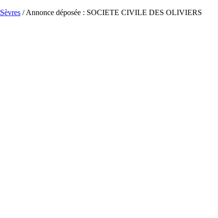
Sèvres
/ Annonce déposée : SOCIETE CIVILE DES OLIVIERS