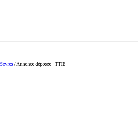
Sèvres
/ Annonce déposée : TTIE