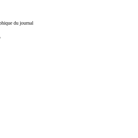
phique du journal
L