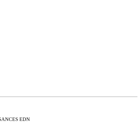
UISANCES EDN