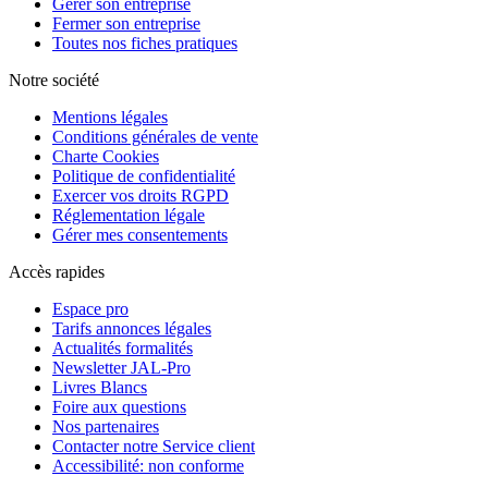
Gérer son entreprise
Fermer son entreprise
Toutes nos fiches pratiques
Notre société
Mentions légales
Conditions générales de vente
Charte Cookies
Politique de confidentialité
Exercer vos droits RGPD
Réglementation légale
Gérer mes consentements
Accès rapides
Espace pro
Tarifs annonces légales
Actualités formalités
Newsletter JAL-Pro
Livres Blancs
Foire aux questions
Nos partenaires
Contacter notre Service client
Accessibilité: non conforme