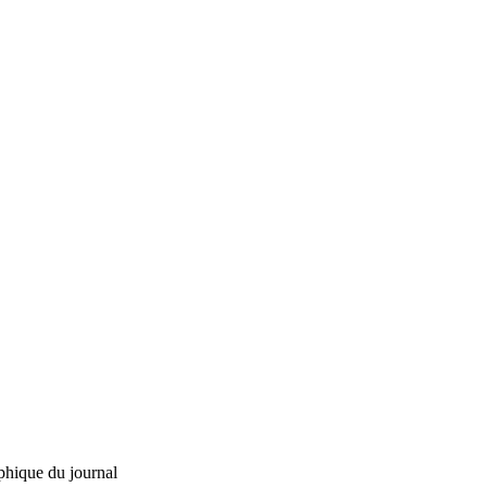
phique du journal