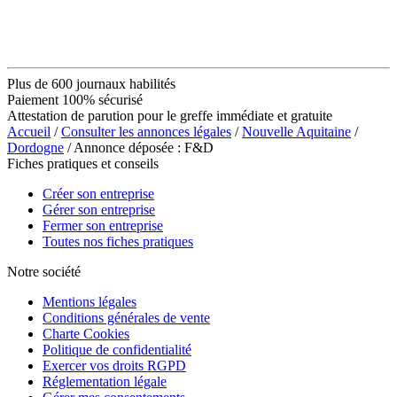
Plus de 600 journaux habilités
Paiement 100% sécurisé
Attestation de parution pour le greffe immédiate et gratuite
Accueil
/
Consulter les annonces légales
/
Nouvelle Aquitaine
/
Dordogne
/ Annonce déposée : F&D
Fiches pratiques et conseils
Créer son entreprise
Gérer son entreprise
Fermer son entreprise
Toutes nos fiches pratiques
Notre société
Mentions légales
Conditions générales de vente
Charte Cookies
Politique de confidentialité
Exercer vos droits RGPD
Réglementation légale