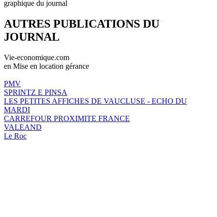
graphique du journal
AUTRES PUBLICATIONS DU
JOURNAL
Vie-economique.com
en Mise en location gérance
PMV
SPRINTZ E PINSA
LES PETITES AFFICHES DE VAUCLUSE - ECHO DU
MARDI
CARREFOUR PROXIMITE FRANCE
VALEAND
Le Roc