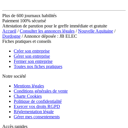
Plus de 600 journaux habilités
Paiement 100% sécurisé
Attestation de parution pour le greffe immédiate et gratuite
Accueil
/
Consulter les annonces légales
/
Nouvelle Aquitaine
/
Dordogne
/ Annonce déposée : JB ELEC
Fiches pratiques et conseils
Créer son entreprise
Gérer son entreprise
Fermer son entreprise
Toutes nos fiches pratiques
Notre société
Mentions légales
Conditions générales de vente
Charte Cookies
Politique de confidentialité
Exercer vos droits RGPD
Réglementation légale
Gérer mes consentements
Accès rapides