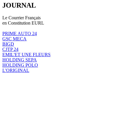
JOURNAL
Le Courrier Français
en Constitution EURL
PRIME AUTO 24
GSC MECA
BIGD
CJTP 24
EMIL'ET UNE FLEURS
HOLDING SEPA
HOLDING POLO
L'ORIGINAL