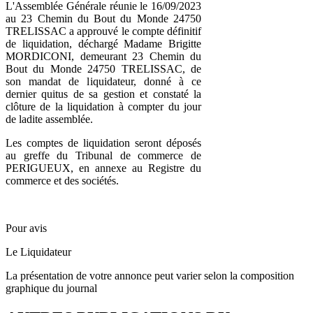
L'Assemblée Générale réunie le 16/09/2023
au 23 Chemin du Bout du Monde 24750
TRELISSAC a approuvé le compte définitif
de liquidation, déchargé Madame Brigitte
MORDICONI, demeurant 23 Chemin du
Bout du Monde 24750 TRELISSAC, de
son mandat de liquidateur, donné à ce
dernier quitus de sa gestion et constaté la
clôture de la liquidation à compter du jour
de ladite assemblée.
Les comptes de liquidation seront déposés
au greffe du Tribunal de commerce de
PERIGUEUX, en annexe au Registre du
commerce et des sociétés.
Pour avis
Le Liquidateur
La présentation de votre annonce peut varier selon la composition
graphique du journal