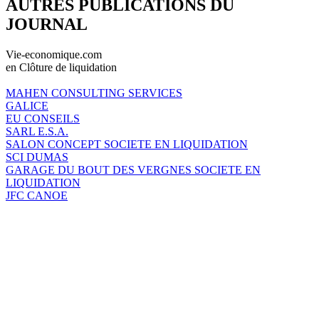
AUTRES PUBLICATIONS DU
JOURNAL
Vie-economique.com
en Clôture de liquidation
MAHEN CONSULTING SERVICES
GALICE
EU CONSEILS
SARL E.S.A.
SALON CONCEPT SOCIETE EN LIQUIDATION
SCI DUMAS
GARAGE DU BOUT DES VERGNES SOCIETE EN
LIQUIDATION
JFC CANOE