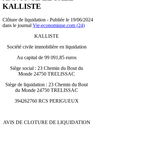
KALLISTE
Clôture de liquidation - Publiée le 19/06/2024
dans le journal
Vie-economique.com (24)
KALLISTE
Société civile immobilière en liquidation
Au capital de 99 091,85 euros
Siège social : 23 Chemin du Bout du
Monde 24750 TRELISSAC
Siège de liquidation : 23 Chemin du Bout
du Monde 24750 TRELISSAC
394262760 RCS PERIGUEUX
AVIS DE CLOTURE DE LIQUIDATION