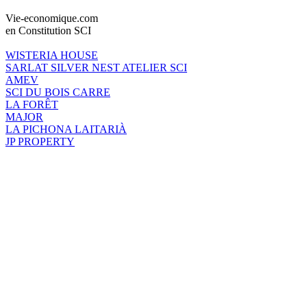
Vie-economique.com
en Constitution SCI
WISTERIA HOUSE
SARLAT SILVER NEST ATELIER SCI
AMEV
SCI DU BOIS CARRE
LA FORÊT
MAJOR
LA PICHONA LAITARIÀ
JP PROPERTY