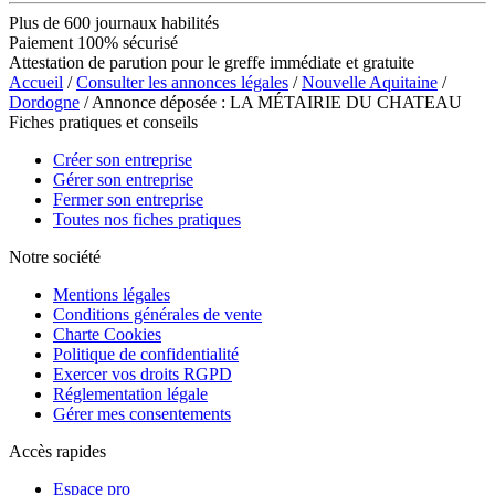
Plus de 600 journaux habilités
Paiement 100% sécurisé
Attestation de parution pour le greffe immédiate et gratuite
Accueil
/
Consulter les annonces légales
/
Nouvelle Aquitaine
/
Dordogne
/ Annonce déposée : LA MÉTAIRIE DU CHATEAU
Fiches pratiques et conseils
Créer son entreprise
Gérer son entreprise
Fermer son entreprise
Toutes nos fiches pratiques
Notre société
Mentions légales
Conditions générales de vente
Charte Cookies
Politique de confidentialité
Exercer vos droits RGPD
Réglementation légale
Gérer mes consentements
Accès rapides
Espace pro