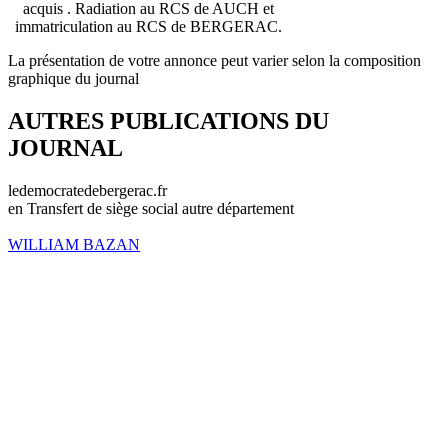
acquis . Radiation au RCS de AUCH et
immatriculation au RCS de BERGERAC.
La présentation de votre annonce peut varier selon la composition
graphique du journal
AUTRES PUBLICATIONS DU
JOURNAL
ledemocratedebergerac.fr
en Transfert de siège social autre département
WILLIAM BAZAN