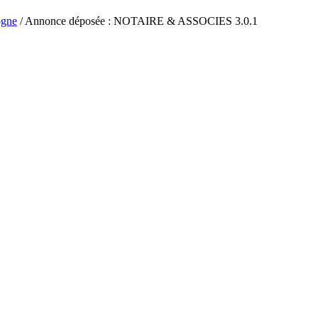
gne
/ Annonce déposée : NOTAIRE & ASSOCIES 3.0.1