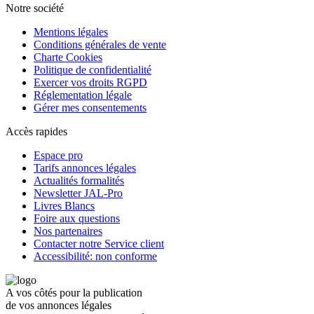
Notre société
Mentions légales
Conditions générales de vente
Charte Cookies
Politique de confidentialité
Exercer vos droits RGPD
Réglementation légale
Gérer mes consentements
Accès rapides
Espace pro
Tarifs annonces légales
Actualités formalités
Newsletter JAL-Pro
Livres Blancs
Foire aux questions
Nos partenaires
Contacter notre Service client
Accessibilité: non conforme
A vos côtés pour la publication
de vos annonces légales