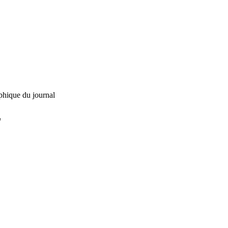
phique du journal
L