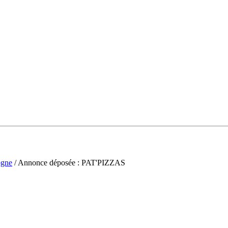
gne
/ Annonce déposée : PAT'PIZZAS