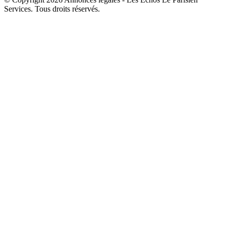
Services. Tous droits réservés.