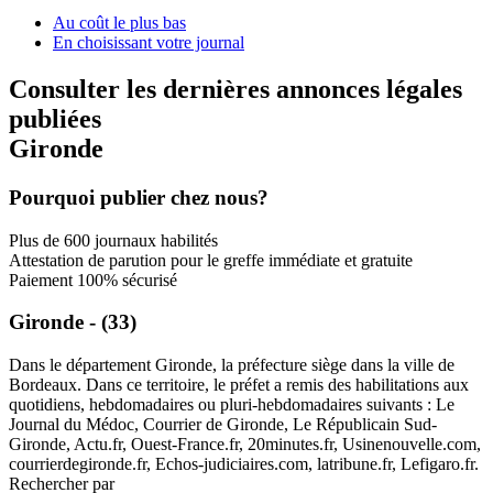
Au coût le plus bas
En choisissant votre journal
Consulter les dernières annonces légales
publiées
Gironde
Pourquoi publier chez nous?
Plus de 600 journaux habilités
Attestation de parution pour le greffe immédiate et gratuite
Paiement 100% sécurisé
Gironde - (33)
Dans le département Gironde, la préfecture siège dans la ville de
Bordeaux. Dans ce territoire, le préfet a remis des habilitations aux
quotidiens, hebdomadaires ou pluri-hebdomadaires suivants : Le
Journal du Médoc, Courrier de Gironde, Le Républicain Sud-
Gironde, Actu.fr, Ouest-France.fr, 20minutes.fr, Usinenouvelle.com,
courrierdegironde.fr, Echos-judiciaires.com, latribune.fr, Lefigaro.fr.
Rechercher par