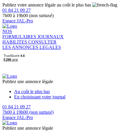
Publiez votre annonce légale au coût le plus bas
01 84 21 09 27
7h00 à 19h00 (non surtaxé)
Espace JAL-Pro
NOS
FORMULAIRES
JOURNAUX
HABILITES
CONSULTER
LES ANNONCES LEGALES
Publiez une annonce légale
Au coût le plus bas
En choisissant votre journal
01 84 21 09 27
7h00 à 19h00 (non surtaxé)
Espace JAL-Pro
Publiez une annonce légale