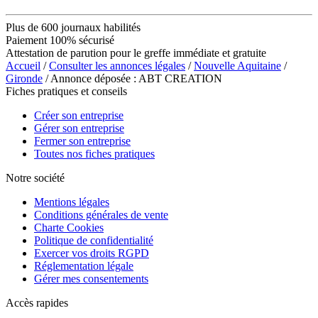
Plus de 600 journaux habilités
Paiement 100% sécurisé
Attestation de parution pour le greffe immédiate et gratuite
Accueil
/
Consulter les annonces légales
/
Nouvelle Aquitaine
/
Gironde
/ Annonce déposée : ABT CREATION
Fiches pratiques et conseils
Créer son entreprise
Gérer son entreprise
Fermer son entreprise
Toutes nos fiches pratiques
Notre société
Mentions légales
Conditions générales de vente
Charte Cookies
Politique de confidentialité
Exercer vos droits RGPD
Réglementation légale
Gérer mes consentements
Accès rapides