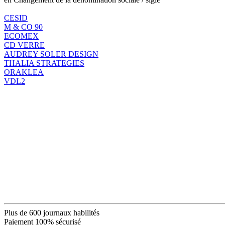
CESID
M & CO 90
ECOMEX
CD VERRE
AUDREY SOLER DESIGN
THALIA STRATEGIES
ORAKLEA
VDL2
Plus de 600 journaux habilités
Paiement 100% sécurisé