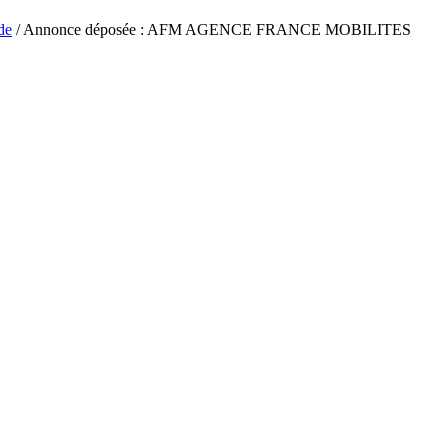
de
/ Annonce déposée : AFM AGENCE FRANCE MOBILITES