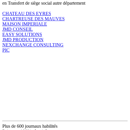
en Transfert de siège social autre département
CHATEAU DES EYRES
CHARTREUSE DES MAUVES
MAISON IMPERIALE
JMD CONSEIL
EASY SOLUTIONS
JMD PRODUCTION
NEXCHANGE CONSULTING
PIC
Plus de 600 journaux habilités