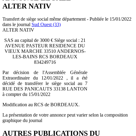
ALTER NATIV
Transfert de siège social même département - Publiée le 15/01/2022
dans le journal
Sud Ouest (33)
ALTER NATIV
SAS au capital de 3000 € Siège social : 21
AVENUE PASTEUR RESIDENCE DU
VIEUX MARCHE 33510 ANDERNOS-
LES-BAINS RCS BORDEAUX
834249716
Par décision de l'Assemblée Générale
Extraordinaire du 12/01/2022 , il a été
décidé de transférer le siège social au 7
RUE DES PANICAUTS 33138 LANTON
à compter du 15/01/2022
Modification au RCS de BORDEAUX.
La présentation de votre annonce peut varier selon la composition
graphique du journal
AUTRES PUBLICATIONS DU