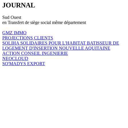
JOURNAL
Sud Ouest
en Transfert de siège social même département
GMZ IMMO
PROJECTIONS CLIENTS
SOLIHA SOLIDAIRES POUR L'HABITAT BATISSEUR DE
LOGEMENT D'INSERTION NOUVELLE AQUITAINE
ACTION CONSEIL INGENIERIE
NEOCLOUD
SO'MADYS EXPORT