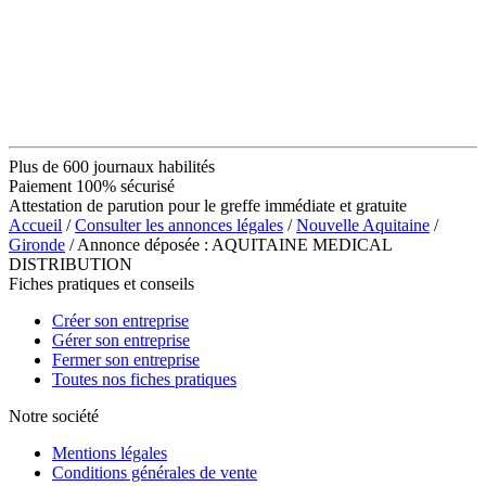
Plus de 600 journaux habilités
Paiement 100% sécurisé
Attestation de parution pour le greffe immédiate et gratuite
Accueil
/
Consulter les annonces légales
/
Nouvelle Aquitaine
/
Gironde
/ Annonce déposée : AQUITAINE MEDICAL
DISTRIBUTION
Fiches pratiques et conseils
Créer son entreprise
Gérer son entreprise
Fermer son entreprise
Toutes nos fiches pratiques
Notre société
Mentions légales
Conditions générales de vente