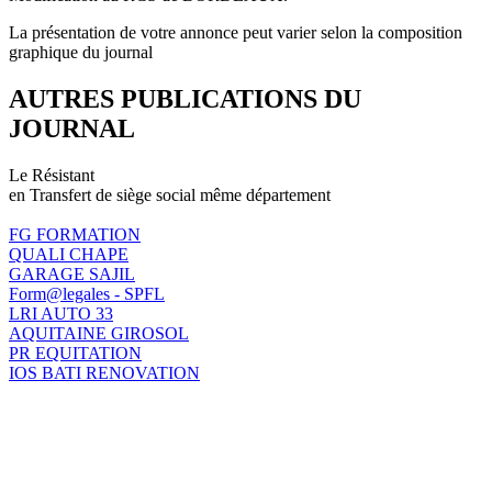
La présentation de votre annonce peut varier selon la composition
graphique du journal
AUTRES PUBLICATIONS DU
JOURNAL
Le Résistant
en Transfert de siège social même département
FG FORMATION
QUALI CHAPE
GARAGE SAJIL
Form@legales - SPFL
LRI AUTO 33
AQUITAINE GIROSOL
PR EQUITATION
IOS BATI RENOVATION