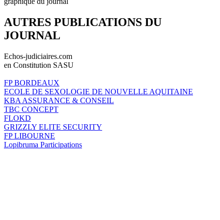
graphique du journal
AUTRES PUBLICATIONS DU
JOURNAL
Echos-judiciaires.com
en Constitution SASU
FP BORDEAUX
ECOLE DE SEXOLOGIE DE NOUVELLE AQUITAINE
KBA ASSURANCE & CONSEIL
TBC CONCEPT
FLOKD
GRIZZLY ELITE SECURITY
FP LIBOURNE
Lopibruma Participations