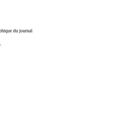
phique du journal
L