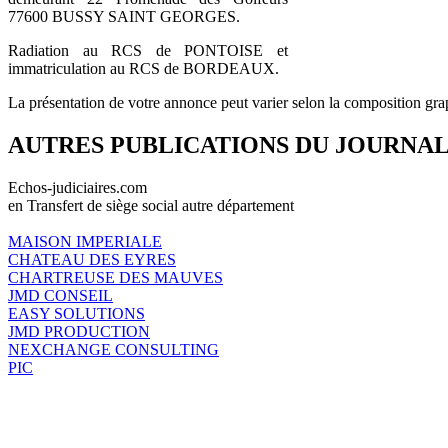
77600 BUSSY SAINT GEORGES.
Radiation au RCS de PONTOISE et
immatriculation au RCS de BORDEAUX.
La présentation de votre annonce peut varier selon la composition gra
AUTRES PUBLICATIONS DU JOURNA
Echos-judiciaires.com
en Transfert de siège social autre département
MAISON IMPERIALE
CHATEAU DES EYRES
CHARTREUSE DES MAUVES
JMD CONSEIL
EASY SOLUTIONS
JMD PRODUCTION
NEXCHANGE CONSULTING
PIC