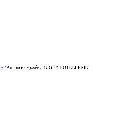
de
/ Annonce déposée : BUGEY HOTELLERIE