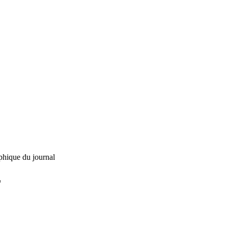
phique du journal
L