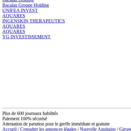
Bacalan Groupe Holding
UNIFEA INVEST
AQUARES
INGENSKIN THERAPEUTICS
AQUARES
AQUARES
YG INVESTISSEMENT
Plus de 600 journaux habilités
Paiement 100% sécurisé
Attestation de parution pour le greffe immédiate et gratuite
Accueil
/
Consulter les annonces légales
/
Nouvelle Aquitaine
/
Giron