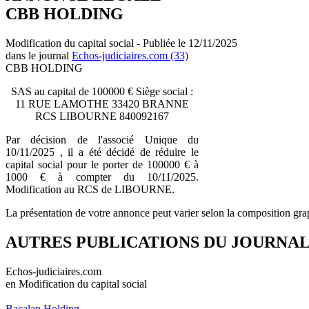
CBB HOLDING
Modification du capital social - Publiée le 12/11/2025
dans le journal
Echos-judiciaires.com (33)
CBB HOLDING
SAS au capital de 100000 € Siège social :
11 RUE LAMOTHE 33420 BRANNE
RCS LIBOURNE 840092167
Par décision de l'associé Unique du
10/11/2025 , il a été décidé de réduire le
capital social pour le porter de 100000 € à
1000 € à compter du 10/11/2025.
Modification au RCS de LIBOURNE.
La présentation de votre annonce peut varier selon la composition gra
AUTRES PUBLICATIONS DU JOURNA
Echos-judiciaires.com
en Modification du capital social
Bacalan Holding