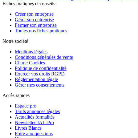
Fiches pratiques et conseils
Créer son entreprise
Gérer son entreprise
Fermer son entreprise
Toutes nos fiches pratiques
Notre société
Mentions légales
Conditions générales de vente
Charte Cookies
Politique de confidentialité
Exercer vos droits RGPD
Réglementation légale
Gérer mes consentements
Accès rapides
Espace pro
Tarifs annonces légales
Actualités formalités
Newsletter JAL-Pro
Livres Blancs
Foire aux questions