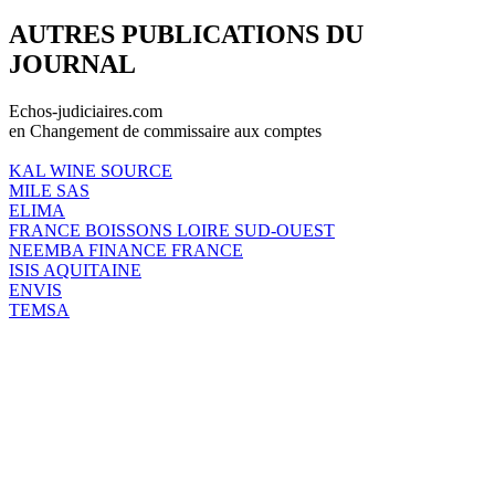
AUTRES PUBLICATIONS DU
JOURNAL
Echos-judiciaires.com
en Changement de commissaire aux comptes
KAL WINE SOURCE
MILE SAS
ELIMA
FRANCE BOISSONS LOIRE SUD-OUEST
NEEMBA FINANCE FRANCE
ISIS AQUITAINE
ENVIS
TEMSA