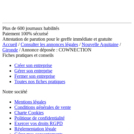
Plus de 600 journaux habilités
Paiement 100% sécurisé
Attestation de parution pour le greffe immédiate et gratuite
Accueil
/
Consulter les annonces légales
/
Nouvelle Aquitaine
/
Gironde
/ Annonce déposée : COWNECTION
Fiches pratiques et conseils
Créer son entreprise
Gérer son entreprise
Fermer son entreprise
Toutes nos fiches pratiques
Notre société
Mentions légales
Conditions générales de vente
Charte Cookies
Politique de confidentialité
Exercer vos droits RGPD
Réglementation légale