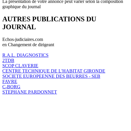
La présentation de votre annonce peut varier selon la composition
graphique du journal
AUTRES PUBLICATIONS DU
JOURNAL
Echos-judiciaires.com
en Changement de dirigeant
R.A.L. DIAGNOSTICS
2TDB
SCOP CLAVERIE
CENTRE TECHNIQUE DE L'HABITAT GIRONDE
SOCIETE EUROPEENNE DES BEURRES - SEB
FAVRE
C-BORG
STEPHANE PARDONNET