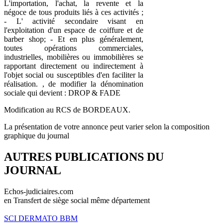
L'importation, l'achat, la revente et la
négoce de tous produits liés à ces activités ;
- L' activité secondaire visant en
l'exploitation d'un espace de coiffure et de
barber shop; - Et en plus généralement,
toutes opérations commerciales,
industrielles, mobilières ou immobilières se
rapportant directement ou indirectement à
l'objet social ou susceptibles d'en faciliter la
réalisation. , de modifier la dénomination
sociale qui devient : DROP & FADE
Modification au RCS de BORDEAUX.
La présentation de votre annonce peut varier selon la composition
graphique du journal
AUTRES PUBLICATIONS DU
JOURNAL
Echos-judiciaires.com
en Transfert de siège social même département
SCI DERMATO BBM