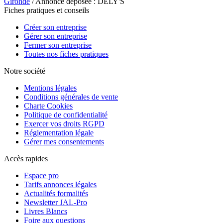
Gironde
/ Annonce déposée : DELY'S
Fiches pratiques et conseils
Créer son entreprise
Gérer son entreprise
Fermer son entreprise
Toutes nos fiches pratiques
Notre société
Mentions légales
Conditions générales de vente
Charte Cookies
Politique de confidentialité
Exercer vos droits RGPD
Réglementation légale
Gérer mes consentements
Accès rapides
Espace pro
Tarifs annonces légales
Actualités formalités
Newsletter JAL-Pro
Livres Blancs
Foire aux questions