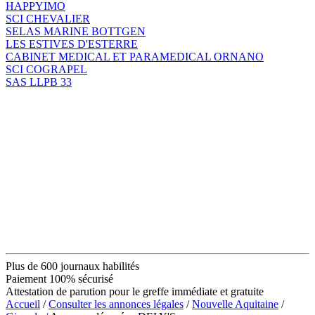
HAPPYIMO
SCI CHEVALIER
SELAS MARINE BOTTGEN
LES ESTIVES D'ESTERRE
CABINET MEDICAL ET PARAMEDICAL ORNANO
SCI COGRAPEL
SAS LLPB 33
Plus de 600 journaux habilités
Paiement 100% sécurisé
Attestation de parution pour le greffe immédiate et gratuite
Accueil
/
Consulter les annonces légales
/
Nouvelle Aquitaine
/