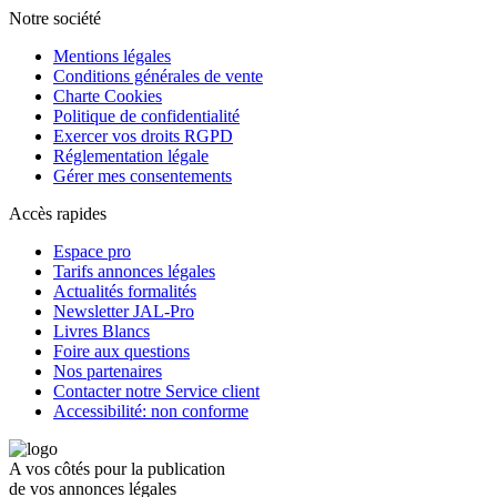
Notre société
Mentions légales
Conditions générales de vente
Charte Cookies
Politique de confidentialité
Exercer vos droits RGPD
Réglementation légale
Gérer mes consentements
Accès rapides
Espace pro
Tarifs annonces légales
Actualités formalités
Newsletter JAL-Pro
Livres Blancs
Foire aux questions
Nos partenaires
Contacter notre Service client
Accessibilité: non conforme
A vos côtés pour la publication
de vos annonces légales