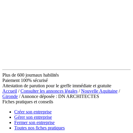
Plus de 600 journaux habilités
Paiement 100% sécurisé
Attestation de parution pour le greffe immédiate et gratuite
Accueil
/
Consulter les annonces légales
/
Nouvelle Aquitaine
/
Gironde
/ Annonce déposée : DN ARCHITECTES
Fiches pratiques et conseils
Créer son entreprise
Gérer son entreprise
Fermer son entreprise
Toutes nos fiches pratiques