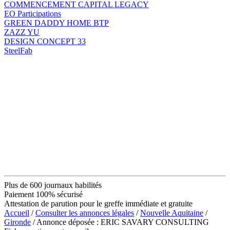
COMMENCEMENT CAPITAL LEGACY
EO Participations
GREEN DADDY HOME BTP
ZAZZ YU
DESIGN CONCEPT 33
SteelFab
Plus de 600 journaux habilités
Paiement 100% sécurisé
Attestation de parution pour le greffe immédiate et gratuite
Accueil
/
Consulter les annonces légales
/
Nouvelle Aquitaine
/
Gironde
/ Annonce déposée : ERIC SAVARY CONSULTING