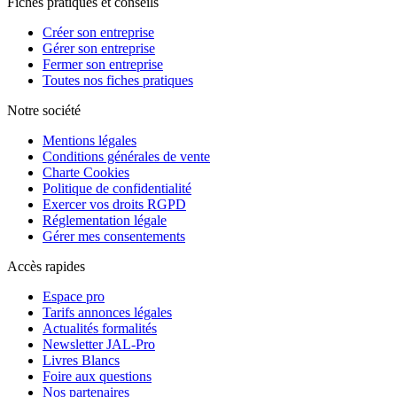
Fiches pratiques et conseils
Créer son entreprise
Gérer son entreprise
Fermer son entreprise
Toutes nos fiches pratiques
Notre société
Mentions légales
Conditions générales de vente
Charte Cookies
Politique de confidentialité
Exercer vos droits RGPD
Réglementation légale
Gérer mes consentements
Accès rapides
Espace pro
Tarifs annonces légales
Actualités formalités
Newsletter JAL-Pro
Livres Blancs
Foire aux questions
Nos partenaires