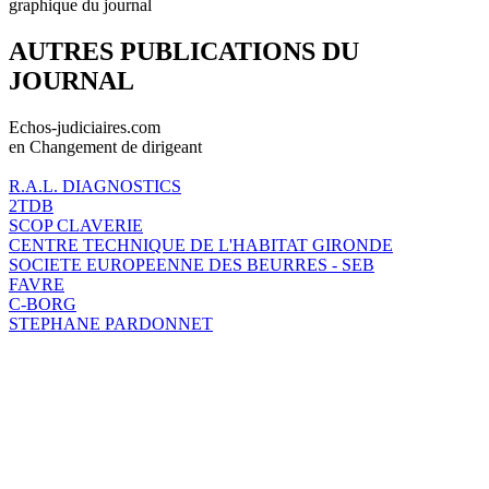
graphique du journal
AUTRES PUBLICATIONS DU
JOURNAL
Echos-judiciaires.com
en Changement de dirigeant
R.A.L. DIAGNOSTICS
2TDB
SCOP CLAVERIE
CENTRE TECHNIQUE DE L'HABITAT GIRONDE
SOCIETE EUROPEENNE DES BEURRES - SEB
FAVRE
C-BORG
STEPHANE PARDONNET