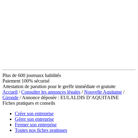
Plus de 600 journaux habilités
Paiement 100% sécurisé
Attestation de parution pour le greffe immédiate et gratuite
Accueil
/
Consulter les annonces légales
/
Nouvelle Aquitaine
/
Gironde
/ Annonce déposée : EULALDIS D’AQUITAINE
Fiches pratiques et conseils
Créer son entreprise
Gérer son entreprise
Fermer son entreprise
Toutes nos fiches pratiques