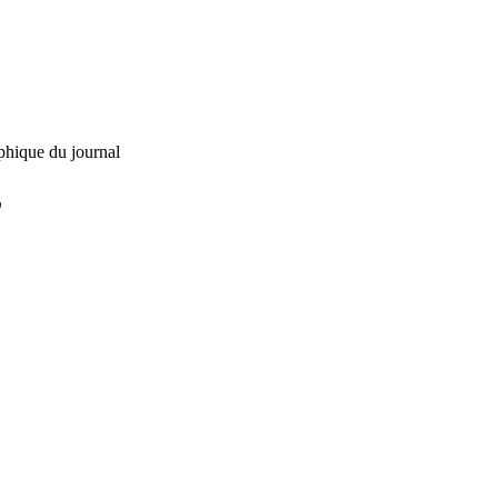
phique du journal
L