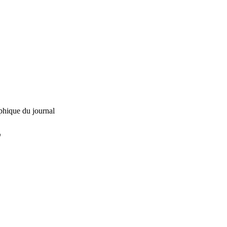
phique du journal
L