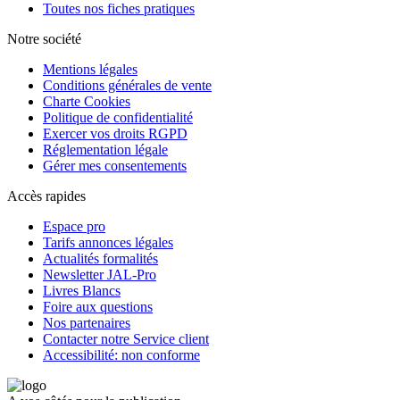
Toutes nos fiches pratiques
Notre société
Mentions légales
Conditions générales de vente
Charte Cookies
Politique de confidentialité
Exercer vos droits RGPD
Réglementation légale
Gérer mes consentements
Accès rapides
Espace pro
Tarifs annonces légales
Actualités formalités
Newsletter JAL-Pro
Livres Blancs
Foire aux questions
Nos partenaires
Contacter notre Service client
Accessibilité: non conforme