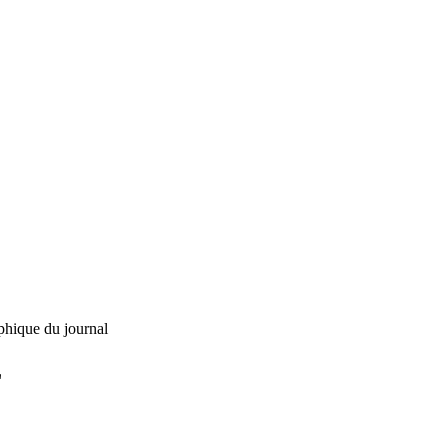
phique du journal
L