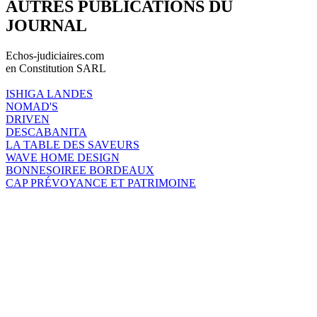
AUTRES PUBLICATIONS DU
JOURNAL
Echos-judiciaires.com
en Constitution SARL
ISHIGA LANDES
NOMAD'S
DRIVEN
DESCABANITA
LA TABLE DES SAVEURS
WAVE HOME DESIGN
BONNESOIREE BORDEAUX
CAP PRÉVOYANCE ET PATRIMOINE