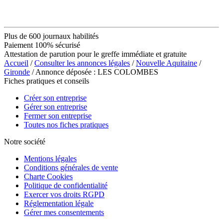
Plus de 600 journaux habilités
Paiement 100% sécurisé
Attestation de parution pour le greffe immédiate et gratuite
Accueil
/
Consulter les annonces légales
/
Nouvelle Aquitaine
/
Gironde
/ Annonce déposée : LES COLOMBES
Fiches pratiques et conseils
Créer son entreprise
Gérer son entreprise
Fermer son entreprise
Toutes nos fiches pratiques
Notre société
Mentions légales
Conditions générales de vente
Charte Cookies
Politique de confidentialité
Exercer vos droits RGPD
Réglementation légale
Gérer mes consentements