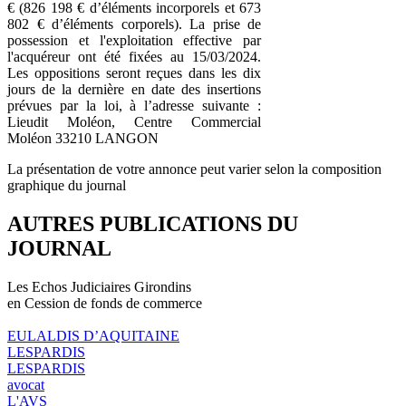
€ (826 198 € d’éléments incorporels et 673
802 € d’éléments corporels). La prise de
possession et l'exploitation effective par
l'acquéreur ont été fixées au 15/03/2024.
Les oppositions seront reçues dans les dix
jours de la dernière en date des insertions
prévues par la loi, à l’adresse suivante :
Lieudit Moléon, Centre Commercial
Moléon 33210 LANGON
La présentation de votre annonce peut varier selon la composition
graphique du journal
AUTRES PUBLICATIONS DU
JOURNAL
Les Echos Judiciaires Girondins
en Cession de fonds de commerce
EULALDIS D’AQUITAINE
LESPARDIS
LESPARDIS
avocat
L'AVS