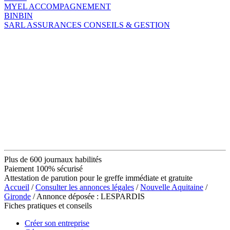
MYEL ACCOMPAGNEMENT
BINBIN
SARL ASSURANCES CONSEILS & GESTION
Plus de 600 journaux habilités
Paiement 100% sécurisé
Attestation de parution pour le greffe immédiate et gratuite
Accueil
/
Consulter les annonces légales
/
Nouvelle Aquitaine
/
Gironde
/ Annonce déposée : LESPARDIS
Fiches pratiques et conseils
Créer son entreprise