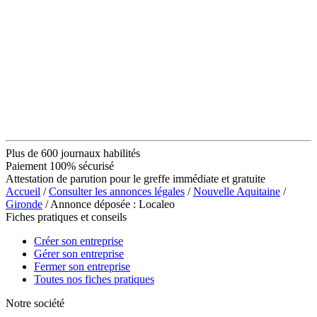
Plus de 600 journaux habilités
Paiement 100% sécurisé
Attestation de parution pour le greffe immédiate et gratuite
Accueil
/
Consulter les annonces légales
/
Nouvelle Aquitaine
/
Gironde
/ Annonce déposée : Localeo
Fiches pratiques et conseils
Créer son entreprise
Gérer son entreprise
Fermer son entreprise
Toutes nos fiches pratiques
Notre société