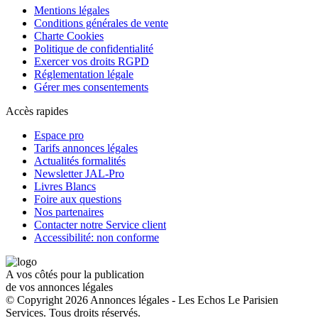
Mentions légales
Conditions générales de vente
Charte Cookies
Politique de confidentialité
Exercer vos droits RGPD
Réglementation légale
Gérer mes consentements
Accès rapides
Espace pro
Tarifs annonces légales
Actualités formalités
Newsletter JAL-Pro
Livres Blancs
Foire aux questions
Nos partenaires
Contacter notre Service client
Accessibilité: non conforme
A vos côtés pour la publication
de vos annonces légales
© Copyright 2026 Annonces légales - Les Echos Le Parisien
Services. Tous droits réservés.